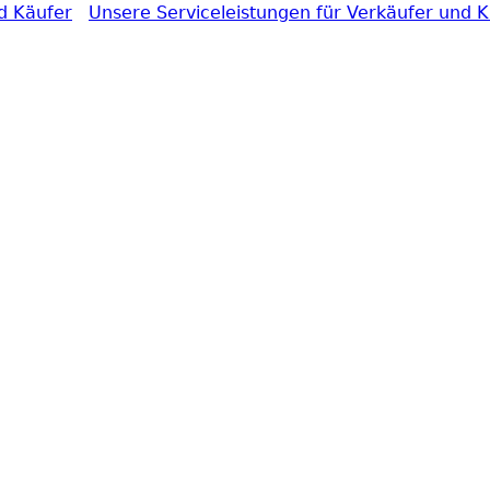
d Käufer
Unsere Serviceleistungen für Verkäufer und 