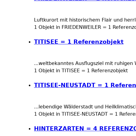
Luftkurort mit historischem Flair und h
1 Objekt in FRIEDENWEILER = 1 Referenzo
TITISEE = 1 Referenzobjekt
...weltbekanntes Ausflugsziel mit ruhige
1 Objekt in TITISEE = 1 Referenzobjekt
TITISEE-NEUSTADT = 1 Referen
...lebendige Wälderstadt und Heilklimatisc
1 Objekt in TITISEE-NEUSTADT = 1 Refere
HINTERZARTEN = 4 REFERENZ