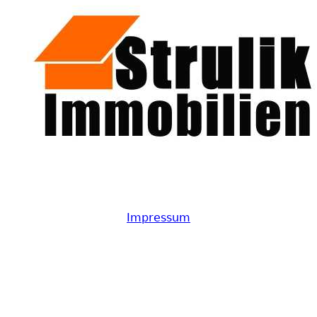
Impressum