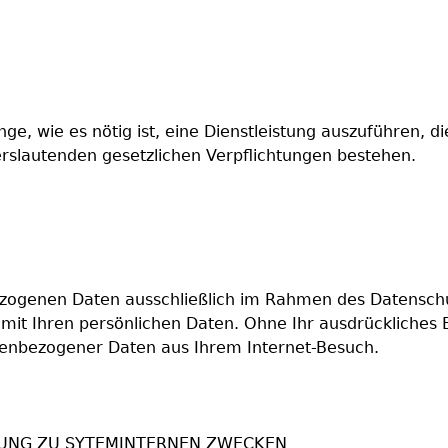
, wie es nötig ist, eine Dienstleistung auszuführen, di
derslautenden gesetzlichen Verpflichtungen bestehen.
ogenen Daten ausschließlich im Rahmen des Datenschut
t Ihren persönlichen Daten. Ohne Ihr ausdrückliches Ei
enbezogener Daten aus Ihrem Internet-Besuch.
UNG ZU SYTEMINTERNEN ZWECKEN