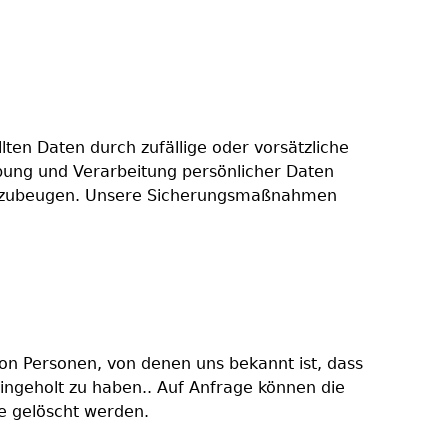
ten Daten durch zufällige oder vorsätzliche
ebung und Verarbeitung persönlicher Daten
vorzubeugen. Unsere Sicherungsmaßnahmen
on Personen, von denen uns bekannt ist, dass
eingeholt zu haben.. Auf Anfrage können die
e gelöscht werden.