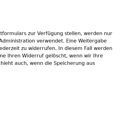
tformulars zur Verfügung stellen, werden nur
Administration verwendet. Eine Weitergabe
 jederzeit zu widerrufen. In diesem Fall werden
 Ihren Widerruf gelöscht, wenn wir Ihre
schieht auch, wenn die Speicherung aus