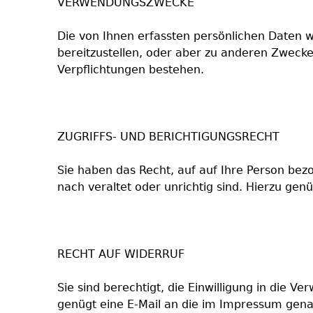
VERWENDUNGSZWECKE
Die von Ihnen erfassten persönlichen Daten 
bereitzustellen, oder aber zu anderen Zwecken
Verpflichtungen bestehen.
ZUGRIFFS- UND BERICHTIGUNGSRECHT
Sie haben das Recht, auf auf Ihre Person bez
nach veraltet oder unrichtig sind. Hierzu ge
RECHT AUF WIDERRUF
Sie sind berechtigt, die Einwilligung in die 
genügt eine E-Mail an die im Impressum gena