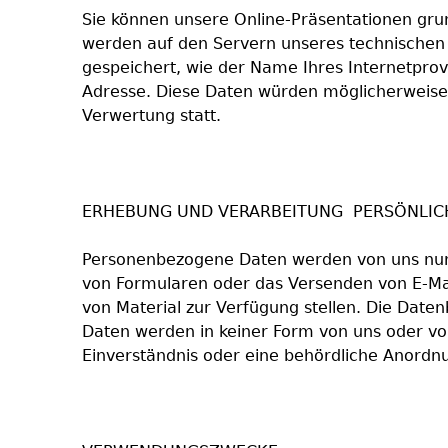
Sie können unsere Online-Präsentationen gru
werden auf den Servern unseres technischen
gespeichert, wie der Name Ihres Internetprovi
Adresse. Diese Daten würden möglicherweise e
Verwertung statt.
ERHEBUNG UND VERARBEITUNG PERSÖNLIC
Personenbezogene Daten werden von uns nur d
von Formularen oder das Versenden von E-Ma
von Material zur Verfügung stellen. Die Date
Daten werden in keiner Form von uns oder von 
Einverständnis oder eine behördliche Anordnu