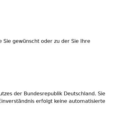
e Sie gewünscht oder zu der Sie Ihre
zes der Bundesrepublik Deutschland. Sie
nverständnis erfolgt keine automatisierte