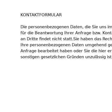
KONTAKTFORMULAR
Die personenbezogenen Daten, die Sie uns im
für die Beantwortung Ihrer Anfrage bzw. Kon
an Dritte findet nicht statt.Sie haben das Rec
Ihre personenbezogenen Daten umgehend gelö
Anfrage bearbeitet haben oder Sie die hier er
sonstigen gesetzlichen Gründen unzulässig ist