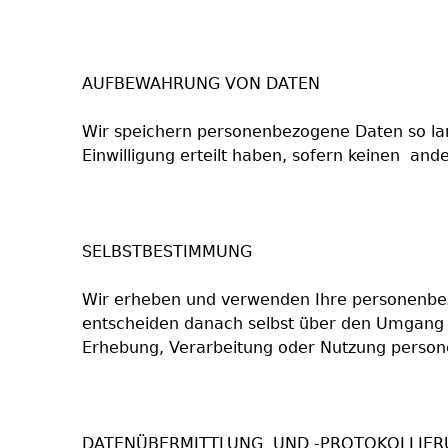
AUFBEWAHRUNG VON DATEN
Wir speichern personenbezogene Daten so lange
Einwilligung erteilt haben, sofern keinen an
SELBSTBESTIMMUNG
Wir erheben und verwenden Ihre personenbez
entscheiden danach selbst über den Umgang mi
Erhebung, Verarbeitung oder Nutzung person
DATENÜBERMITTLUNG UND -PROTOKOLLIER