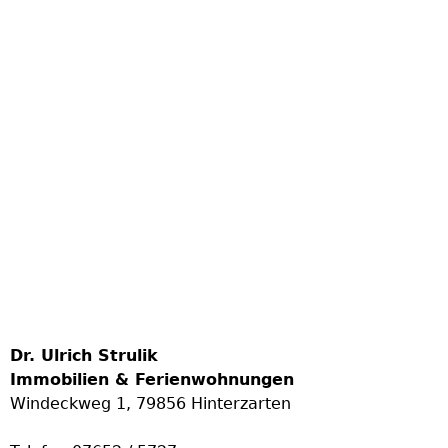
Dr. Ulrich Strulik
Immobilien & Ferienwohnungen
Windeckweg 1, 79856 Hinterzarten