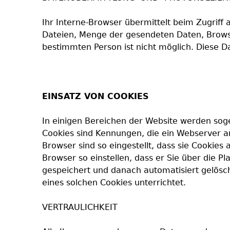
Ihr Interne-Browser übermittelt beim Zugriff
Dateien, Menge der gesendeten Daten, Browse
bestimmten Person ist nicht möglich. Diese 
EINSATZ VON COOKIES
In einigen Bereichen der Website werden soge
Cookies sind Kennungen, die ein Webserver an
Browser sind so eingestellt, dass sie Cookie
Browser so einstellen, dass er Sie über die Pl
gespeichert und danach automatisiert gelösc
eines solchen Cookies unterrichtet.
VERTRAULICHKEIT