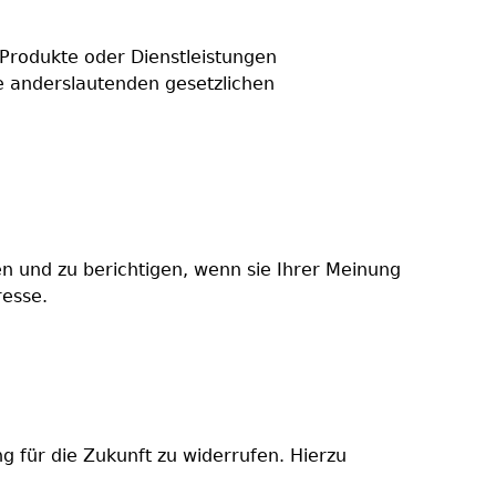
Produkte oder Dienstleistungen
ine anderslautenden gesetzlichen
en und zu berichtigen, wenn sie Ihrer Meinung
resse.
g für die Zukunft zu widerrufen. Hierzu