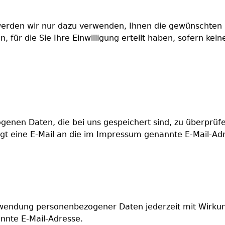
werden wir nur dazu verwenden, Ihnen die gewünschten 
, für die Sie Ihre Einwilligung erteilt haben, sofern ke
ogenen Daten, die bei uns gespeichert sind, zu überprüf
nügt eine E-Mail an die im Impressum genannte E-Mail-Ad
Verwendung personenbezogener Daten jederzeit mit Wirkun
nnte E-Mail-Adresse.