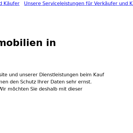
d Käufer
Unsere Serviceleistungen für Verkäufer und 
mobilien in
site und unserer Dienstleistungen beim Kauf
men den Schutz Ihrer Daten sehr ernst.
Wir möchten Sie deshalb mit dieser